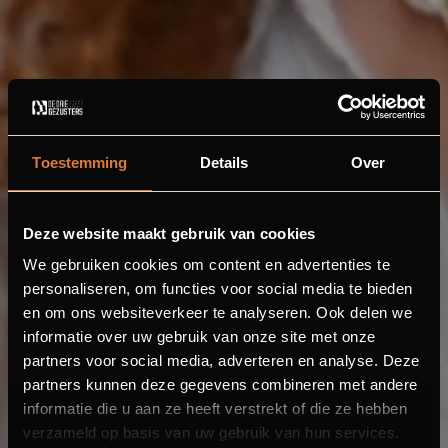
Toestemming
Details
Over
Deze website maakt gebruik van cookies
We gebruiken cookies om content en advertenties te
personaliseren, om functies voor social media te bieden
en om ons websiteverkeer te analyseren. Ook delen we
informatie over uw gebruik van onze site met onze
partners voor social media, adverteren en analyse. Deze
partners kunnen deze gegevens combineren met andere
informatie die u aan ze heeft verstrekt of die ze hebben
verzameld op basis van uw gebruik van hun services.