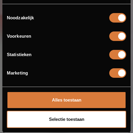
Toestemmingsselectie
Noodzakelijk
Voorkeuren
Statistieken
Marketing
Alles toestaan
Selectie toestaan