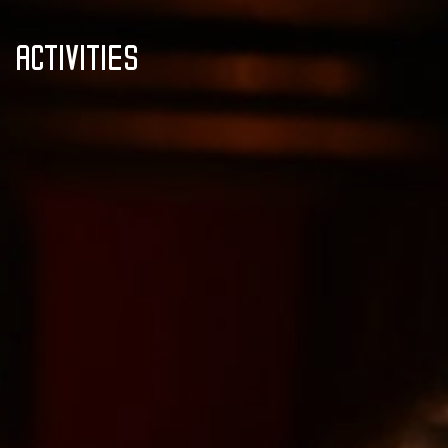
ACTIVITIES