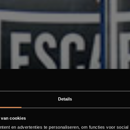
Details
 van cookies
ent en advertenties te personaliseren, om functies voor social