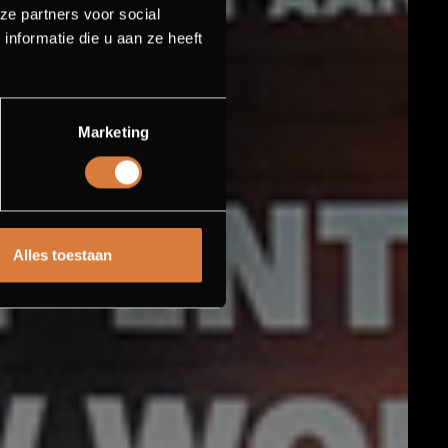
ze partners voor social
nformatie die u aan ze heeft
Marketing
Alles toestaan