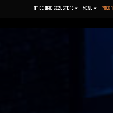
AT DE DRIE GEZUSTERS
MENU
PACKA