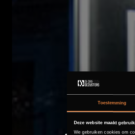
Toestemming
Deze website maakt gebruik
We gebruiken cookies om cont