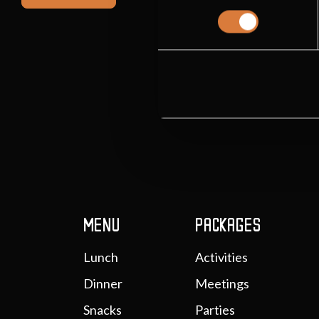
MENU
PACKAGES
Lunch
Activities
Dinner
Meetings
Snacks
Parties