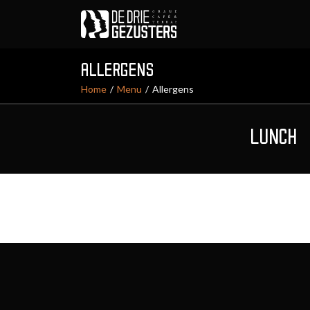
ALLERGENS
Home
Menu
Allergens
LUNCH