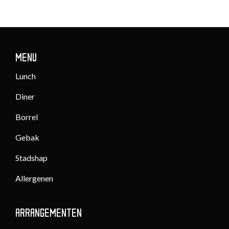
MENU
Lunch
Diner
Borrel
Gebak
Stadshap
Allergenen
ARRANGEMENTEN