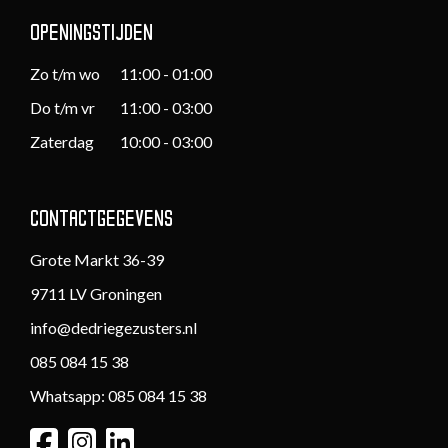
OPENINGSTIJDEN
Zo t/m wo
11:00 - 01:00
Do t/m vr
11:00 - 03:00
Zaterdag
10:00 - 03:00
CONTACTGEGEVENS
Grote Markt 36-39
9711 LV Groningen
info@dedriegezusters.nl
085 084 15 38
Whatsapp: 085 084 15 38