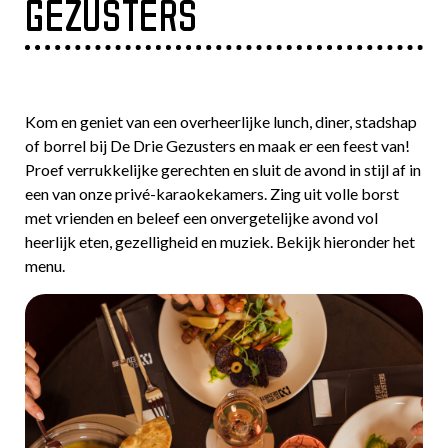
GEZUSTERS
Kom en geniet van een overheerlijke lunch, diner, stadshap
of borrel bij De Drie Gezusters en maak er een feest van!
Proef verrukkelijke gerechten en sluit de avond in stijl af in
een van onze privé-karaokekamers. Zing uit volle borst
met vrienden en beleef een onvergetelijke avond vol
heerlijk eten, gezelligheid en muziek. Bekijk hieronder het
menu.