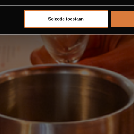
Selectie toestaan