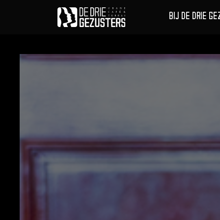
BIJ DE DRIE G