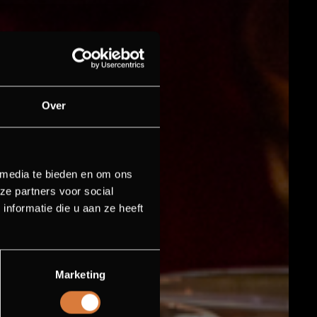
Over
 media te bieden en om ons
ze partners voor social
nformatie die u aan ze heeft
Marketing