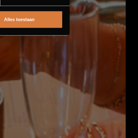
Alles toestaan