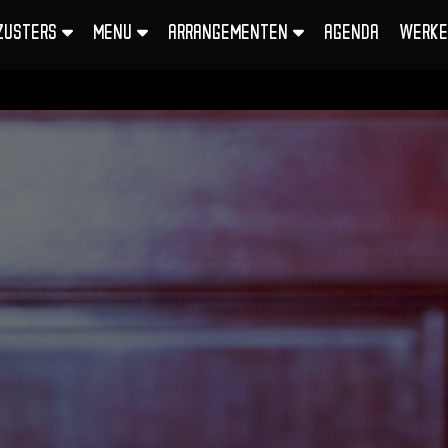
EZUSTERS
MENU
ARRANGEMENTEN
AGENDA
WERKE